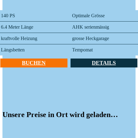
140 PS
Optimale Grösse
6.4 Meter Länge
AHK serienmässig
kraftvolle Heizung
grosse Heckgarage
Längsbetten
Tempomat
BUCHEN
DETAILS
Unsere Preise in
Ort wird geladen…