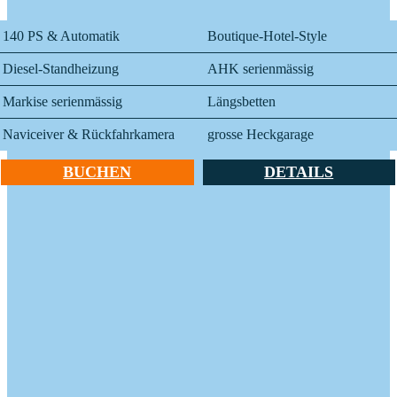
140 PS & Automatik
Boutique-Hotel-Style
Diesel-Standheizung
AHK serienmässig
Markise serienmässig
Längsbetten
Naviceiver & Rückfahrkamera
grosse Heckgarage
BUCHEN
DETAILS