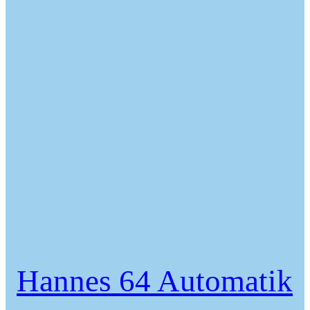
Hannes 64 Automatik