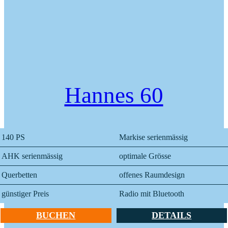
Hannes 60
140 PS
Markise serienmässig
AHK serienmässig
optimale Grösse
Querbetten
offenes Raumdesign
günstiger Preis
Radio mit Bluetooth
BUCHEN
DETAILS