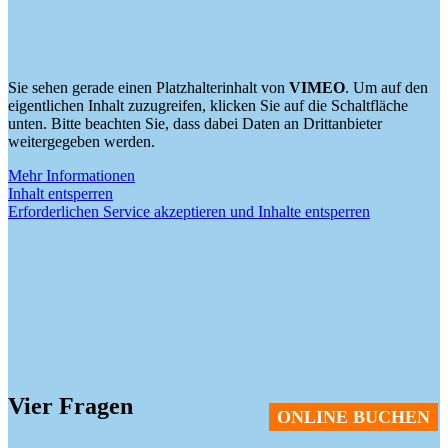
Sie sehen gerade einen Platzhalterinhalt von
VIMEO
. Um auf den
eigentlichen Inhalt zuzugreifen, klicken Sie auf die Schaltfläche
unten. Bitte beachten Sie, dass dabei Daten an Drittanbieter
weitergegeben werden.
Mehr Informationen
Inhalt entsperren
Erforderlichen Service akzeptieren und Inhalte entsperren
Vier Fragen
ONLINE BUCHEN