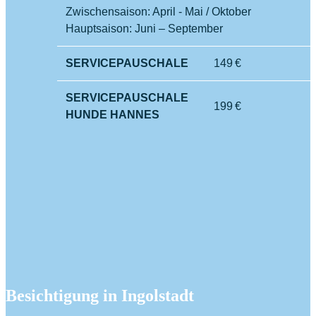
Zwischensaison: April - Mai / Oktober
Hauptsaison: Juni – September
SERVICEPAUSCHALE
149 €
SERVICEPAUSCHALE
199 €
HUNDE HANNES
Besichtigung in Ingolstadt