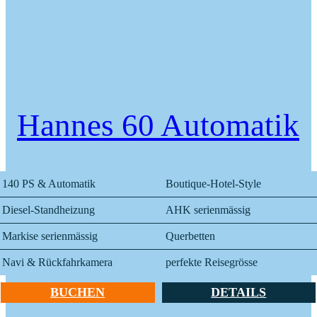
Hannes 60 Automatik
140 PS & Automatik
Boutique-Hotel-Style
Diesel-Standheizung
AHK serienmässig
Markise serienmässig
Querbetten
Navi & Rückfahrkamera
perfekte Reisegrösse
BUCHEN
DETAILS