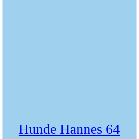
Hunde Hannes 64