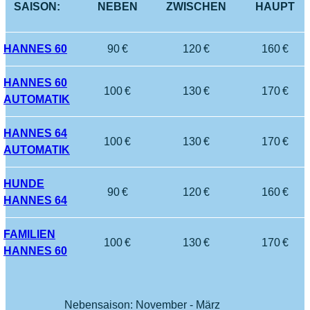
HANNES 60
90 €
120 €
160 €
HANNES 60
100 €
130 €
170 €
AUTOMATIK
HANNES 64
100 €
130 €
170 €
AUTOMATIK
HUNDE
90 €
120 €
160 €
HANNES 64
FAMILIEN
100 €
130 €
170 €
HANNES 60
Nebensaison: November - März