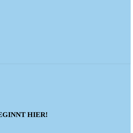
EGINNT HIER!