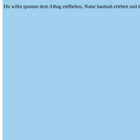
Du willst spontan dem Alltag entfliehen, Natur hautnah erleben und 