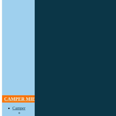
CAMPER MIETEN
Camper